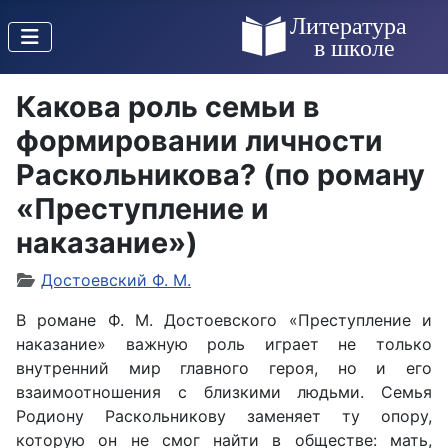
Какова роль семьи в
формировании личности
Раскольникова? (по роману
«Преступление и
наказание»)
Достоевский Ф. М.
В романе Ф. М. Достоевского «Преступление и
наказание» важную роль играет не только
внутренний мир главного героя, но и его
взаимоотношения с близкими людьми. Семья
Родиону Раскольникову заменяет ту опору,
которую он не смог найти в обществе: мать,