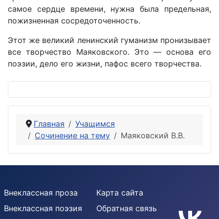
самое сердце времени, нужна была предельная,
пожизненная сосредоточенность.
Этот же великий ленинский гуманизм пронизывает
все творчество Маяковского. Это — основа его
поэзии, дело его жизни, пафос всего творчества.
Главная
Учащимся
Сочинение на тему
Маяковский В.В.
Внеклассная проза
Карта сайта
Внеклассная поэзия
Обратная связь