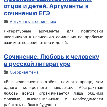
отцов и детей. Аргументы к
сочинению ЕГЭ
Аргументы к сочинению
Литературные аргументы для подготовки
школьников к написанию сочинения по проблеме
взаимоотношения отцов и детей.
Сочинение: Любовь к человеку
в русской литературе
Обзорная тема
«Все человечество любить намного проще, чем
одного конкретного человека». Абстрактная
любовь всегда ограничивается лишь общими
фразами, высказываниями о необходимости
работать на благо будущего.