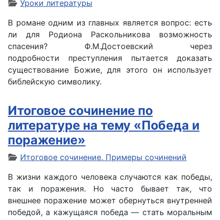
Уроки литературы
В романе одним из главных является вопрос: есть
ли для Родиона Раскольникова возможность
спасения? Ф.М.Достоевский через
подробности преступления пытается доказать
существование Божие, для этого он использует
библейскую символику.
Итоговое сочинение по
литературе на тему «Победа и
поражение»
Итоговое сочинение. Примеры сочинений
В жизни каждого человека случаются как победы,
так и поражения. Но часто бывает так, что
внешнее поражение может обернуться внутренней
победой, а кажущаяся победа — стать моральным