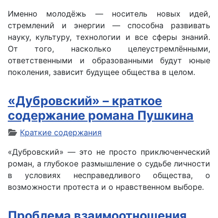
Именно молодёжь — носитель новых идей,
стремлений и энергии — способна развивать
науку, культуру, технологии и все сферы знаний.
От того, насколько целеустремлёнными,
ответственными и образованными будут юные
поколения, зависит будущее общества в целом.
«Дубровский» – краткое
содержание романа Пушкина
Краткие содержания
«Дубровский» — это не просто приключенческий
роман, а глубокое размышление о судьбе личности
в условиях несправедливого общества, о
возможности протеста и о нравственном выборе.
Проблема взаимоотношения