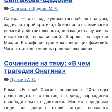
Салтыков-Щедрин М. Е.
Сатира — это вид художественной литературы,
задача которой критика, обличение и высмеивание
явлений действительности, делающих нашу жизнь
искажённой, неправильной. Широко пользуется
Михаил Евграфович приемом говорящих фамилий.
Чего стоит одна «опись градоначальников».
Сочинение на тему: «В чем
трагедия Онегина»
Пушкин А. С.
Роман «Евгений Онегин» появился в 20-е годы
девятнадцатого столетия, в период зарождения
освободительного движения. Многие передовые
люди из дворян стали остро сознавать