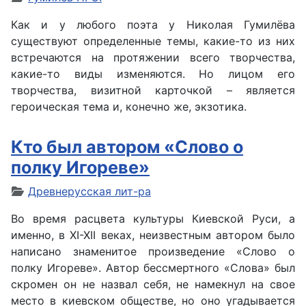
Как и у любого поэта у Николая Гумилёва
существуют определенные темы, какие-то из них
встречаются на протяжении всего творчества,
какие-то виды изменяются. Но лицом его
творчества, визитной карточкой – является
героическая тема и, конечно же, экзотика.
Кто был автором «Слово о
полку Игореве»
Древнерусская лит-ра
Во время расцвета культуры Киевской Руси, а
именно, в XI-XII веках, неизвестным автором было
написано знаменитое произведение «Слово о
полку Игореве». Автор бессмертного «Слова» был
скромен он не назвал себя, не намекнул на свое
место в киевском обществе, но оно угадывается