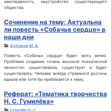
неисправность, неустройство существующего
общества.
Сочинение на тему: Актуальна
ли повесть «Собачье сердце» в
наши дни
Булгаков М. А.
Повесть «Собачье сердце» будет жить вечно.
Проблема создания «очень высокой психической
личности» существовала, существует и будет
существовать. Человек всегда стремился достичь
идеала или хотя бы приблизится к нему.
Реферат: «Тематика творчества
Н. С. Гумилёва»
Гумилёв Н. С.