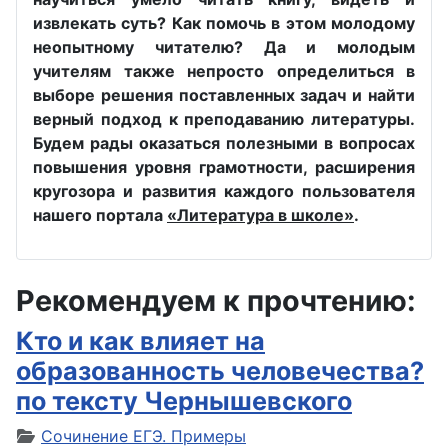
извлекать суть? Как помочь в этом молодому
неопытному читателю? Да и молодым
учителям также непросто определиться в
выборе решения поставленных задач и найти
верный подход к преподаванию литературы.
Будем рады оказаться полезными в вопросах
повышения уровня грамотности, расширения
кругозора и развития каждого пользователя
нашего портала
«Литература в школе»
.
Рекомендуем к прочтению:
Кто и как влияет на
образованность человечества?
по тексту Чернышевского
Сочинение ЕГЭ. Примеры