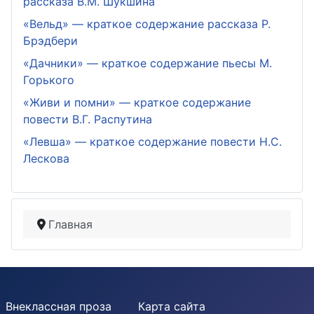
рассказа В.М. Шукшина
«Вельд» — краткое содержание рассказа Р.
Брэдбери
«Дачники» — краткое содержание пьесы М.
Горького
«Живи и помни» — краткое содержание
повести В.Г. Распутина
«Левша» — краткое содержание повести Н.С.
Лескова
Главная
Внеклассная проза
Карта сайта