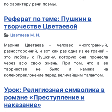
по характеру речи поэмы.
Реферат по теме: Пушкин в
творчестве Цветаевой
Цветаева М. И.
Марина Цветаева – человек многогранный,
разносторонний, и вот как раз одна из ее граней –
это любовь к Пушкину, которую она пронесла
через всю свою жизнь. При том, что в ее
творчестве не было и намека на
коленопреклонение перед величайшим талантом.
Урок: Религиозная символика в
романе «Преступление и
наказание»