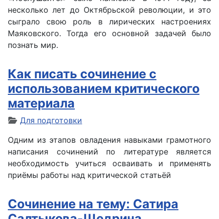
несколько лет до Октябрьской революции, и это
сыграло свою роль в лирических настроениях
Маяковского. Тогда его основной задачей было
познать мир.
Как писать сочинение с
использованием критического
материала
Для подготовки
Одним из этапов овладения навыками грамотного
написания сочинений по литературе является
необходимость учиться осваивать и применять
приёмы работы над критической статьёй
Сочинение на тему: Сатира
Салтыкова-Щедрина