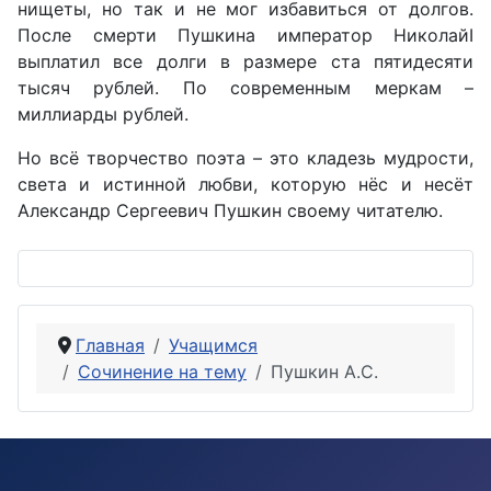
нищеты, но так и не мог избавиться от долгов.
После смерти Пушкина император НиколайΙ
выплатил все долги в размере ста пятидесяти
тысяч рублей. По современным меркам –
миллиарды рублей.
Но всё творчество поэта – это кладезь мудрости,
света и истинной любви, которую нёс и несёт
Александр Сергеевич Пушкин своему читателю.
Главная
Учащимся
Сочинение на тему
Пушкин А.С.