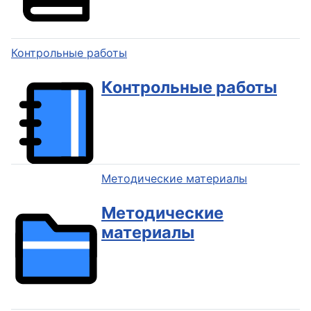
Контрольные работы
Контрольные работы
Методические материалы
Методические
материалы