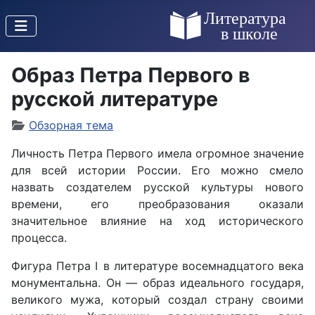
Образ Петра Первого в
русской литературе
Обзорная тема
Личность Петра Первого имела огромное значение
для всей истории России. Его можно смело
назвать создателем русской культуры нового
времени, его преобразования оказали
значительное влияние на ход исторического
процесса.
Фигура Петра Ⅰ в литературе восемнадцатого века
монументальна. Он — образ идеального государя,
великого мужа, который создал страну своими