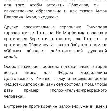
для того, чтобы оттенять Обломова, он —
искусственное образование и, как сказал Антон
Павлович Чехов, «ходулен».
Другие положительные персонажи Гончарова
гораздо живее Штольца. Но Марфинька создана в
противовес Вере точно так же, как Штольц - в
противовес Обломову. И только бабушка в романе
«Обрыв» обладает действительной духовной
силой.
Особое значение проблема положительного героя
всегда имела для Фёдора Михайловича
Достоевского. Именно этому и посвящен роман
«Идиот». Авторский замысел состоял в том, чтобы
дать пример «положительно-прекрасного
человека».
Внутреннее противоречие заложено уже в имени