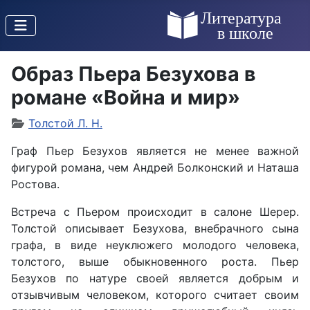
Образ Пьера Безухова в
романе «Война и мир»
Толстой Л. Н.
Граф Пьер Безухов является не менее важной
фигурой романа, чем Андрей Болконский и Наташа
Ростова.
Встреча с Пьером происходит в салоне Шерер.
Толстой описывает Безухова, внебрачного сына
графа, в виде неуклюжего молодого человека,
толстого, выше обыкновенного роста. Пьер
Безухов по натуре своей является добрым и
отзывчивым человеком, которого считает своим