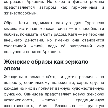
согревает Аркадия. Их союз в финале романа
представляется автором как гармоничный и
жизнеспособный.
Образ Кати поднимает важную для Тургенева
мысль: истинная женская сила — в способности
любить, понимать и быть рядом. Катя — не героиня
внешнего действия, но именно она становится
счастливой женой, ведь её внутренний мир
созвучен и понятен Аркадию.
Женские образы как зеркало
эпохи
Женщины в романе «Отцы и дети» различны по
возрасту, социальному положению, характеру, но
каждая из них выполняет важную художественную
функцию. Одинцова представляет новую женскую
независимость, Фенечка — традиционную
женственность, Арина Власьевна — русскую