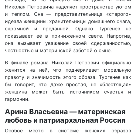
Николая Петровича наделяет пространство уютом
и теплом. Она — представительница «старого»
идеала женщины: хранительницы домашнего очага,
скромной и преданной. Однако Тургенев не
показывает её в приниженном свете. Напротив,
она вызывает уважение своей сдержанностью,
честностью и материнской заботой о сыне.
В финале романа Николай Петрович официально
женится на ней, что подчёркивает моральную
правоту и значимость этого образа. Тургенев как
бы говорит, что даже простая, не «блестящая»
женщина может быть источником счастья и
гармонии.
Арина Власьевна — материнская
любовь и патриархальная Россия
Особое место в системе женских образов