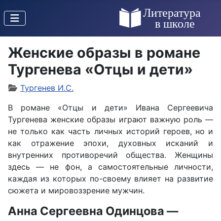
Женские образы в романе
Тургенева «Отцы и дети»
Тургенев И.С.
В романе «Отцы и дети» Ивана Сергеевича
Тургенева женские образы играют важную роль —
не только как часть личных историй героев, но и
как отражение эпохи, духовных исканий и
внутренних противоречий общества. Женщины
здесь — не фон, а самостоятельные личности,
каждая из которых по-своему влияет на развитие
сюжета и мировоззрение мужчин.
Анна Сергеевна Одинцова —