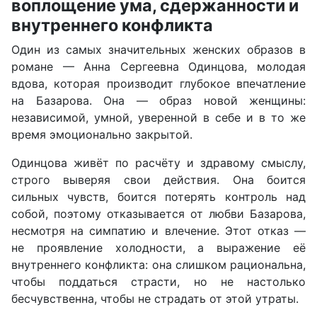
воплощение ума, сдержанности и
внутреннего конфликта
Один из самых значительных женских образов в
романе — Анна Сергеевна Одинцова, молодая
вдова, которая производит глубокое впечатление
на Базарова. Она — образ новой женщины:
независимой, умной, уверенной в себе и в то же
время эмоционально закрытой.
Одинцова живёт по расчёту и здравому смыслу,
строго выверяя свои действия. Она боится
сильных чувств, боится потерять контроль над
собой, поэтому отказывается от любви Базарова,
несмотря на симпатию и влечение. Этот отказ —
не проявление холодности, а выражение её
внутреннего конфликта: она слишком рациональна,
чтобы поддаться страсти, но не настолько
бесчувственна, чтобы не страдать от этой утраты.