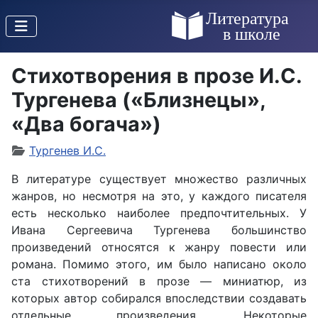
Стихотворения в прозе И.С.
Тургенева («Близнецы»,
«Два богача»)
Тургенев И.С.
В литературе существует множество различных
жанров, но несмотря на это, у каждого писателя
есть несколько наиболее предпочтительных. У
Ивана Сергеевича Тургенева большинство
произведений относятся к жанру повести или
романа. Помимо этого, им было написано около
ста стихотворений в прозе — миниатюр, из
которых автор собирался впоследствии создавать
отдельные произведения. Некоторые