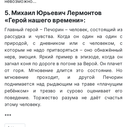
невозможно…
5. Михаил Юрьевич Лермонтов
«Герой нашего времени»:
Главный герой – Печорин – человек, состоящий из
рассудка и чувства. Когда он один на один с
природой, с дневником или с человеком, с
которым не надо притворяться – оно обнажённый
нерв, эмоция. Яркий пример в эпизоде, когда он
загнал коня по дороге в погоне за Верой. Он плачет
от горя. Мгновение длится это состояние. Но
мгновение проходит, и другой Печорин
поднимается над рыдающим на траве «плачущим
ребёнком» и трезво и сурово оценивает его
поведение. Торжество разума не даёт счастья
этому человеку.
***