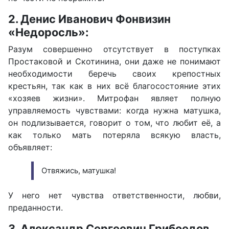
2. Денис Иванович Фонвизин
«Недоросль»:
Разум совершенно отсутствует в поступках
Простаковой и Скотинина, они даже не понимают
необходимости беречь своих крепостных
крестьян, так как в них всё благосостояние этих
«хозяев жизни». Митрофан являет полную
управляемость чувствами: когда нужна матушка,
он подлизывается, говорит о том, что любит её, а
как только мать потеряла всякую власть,
объявляет:
Отвяжись, матушка!
У него нет чувства ответственности, любви,
преданности.
3. Александр Сергеевич Грибоедов