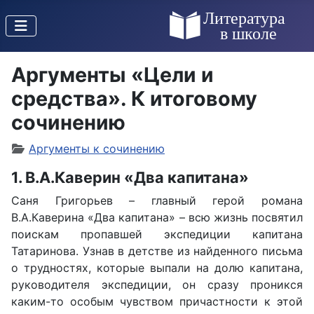
Аргументы «Цели и
средства». К итоговому
сочинению
Аргументы к сочинению
1. В.А.Каверин «Два капитана»
Саня Григорьев – главный герой романа
В.А.Каверина «Два капитана» – всю жизнь посвятил
поискам пропавшей экспедиции капитана
Татаринова. Узнав в детстве из найденного письма
о трудностях, которые выпали на долю капитана,
руководителя экспедиции, он сразу проникся
каким-то особым чувством причастности к этой