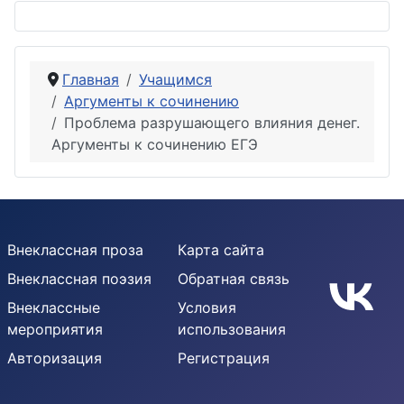
Главная
Учащимся
Аргументы к сочинению
Проблема разрушающего влияния денег.
Аргументы к сочинению ЕГЭ
Внеклассная проза
Карта сайта
Внеклассная поэзия
Обратная связь
Внеклассные
Условия
мероприятия
использования
Авторизация
Регистрация