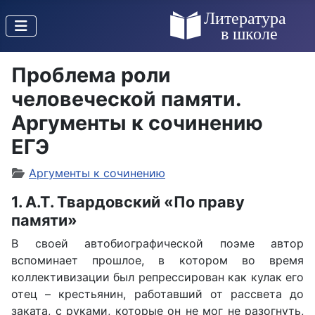
Проблема роли
человеческой памяти.
Аргументы к сочинению
ЕГЭ
Аргументы к сочинению
1. А.Т. Твардовский «По праву
памяти»
В своей автобиографической поэме автор
вспоминает прошлое, в котором во время
коллективизации был репрессирован как кулак его
отец – крестьянин, работавший от рассвета до
заката, с руками, которые он не мог не разогнуть,