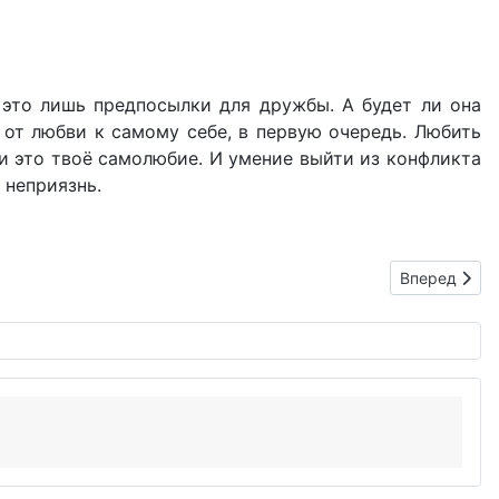
 это лишь предпосылки для дружбы. А будет ли она
, от любви к самому себе, в первую очередь. Любить
 ли это твоё самолюбие. И умение выйти из конфликта
 неприязнь.
Следующий: 
Вперед