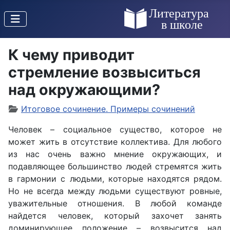
К чему приводит
стремление возвыситься
над окружающими?
Итоговое сочинение. Примеры сочинений
Человек – социальное существо, которое не
может жить в отсутствие коллектива. Для любого
из нас очень важно мнение окружающих, и
подавляющее большинство людей стремятся жить
в гармонии с людьми, которые находятся рядом.
Но не всегда между людьми существуют ровные,
уважительные отношения. В любой команде
найдется человек, который захочет занять
доминирующее положение – возвысится над