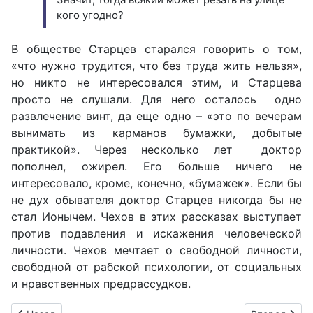
кого угодно?
В обществе Старцев старался говорить о том,
«что нужно трудится, что без труда жить нельзя»,
но никто не интересовался этим, и Старцева
просто не слушали. Для него осталось одно
развлечение винт, да еще одно – «это по вечерам
вынимать из карманов бумажки, добытые
практикой». Через несколько лет доктор
пополнел, ожирел. Его больше ничего не
интересовало, кроме, конечно, «бумажек». Если бы
не дух обывателя доктор Старцев никогда бы не
стал Ионычем. Чехов в этих рассказах выступает
против подавления и искажения человеческой
личности. Чехов мечтает о свободной личности,
свободной от рабской психологии, от социальных
и нравственных предрассудков.