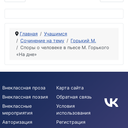
Главная
Учащимся
Сочинение на тему
Горький М.
Споры о человеке в пьесе М. Горького
«На дне»
Внеклассная проза
Карта сайта
Внеклассная поэзия
Обратная связь
Внеклассные
Условия
мероприятия
использования
Авторизация
Регистрация