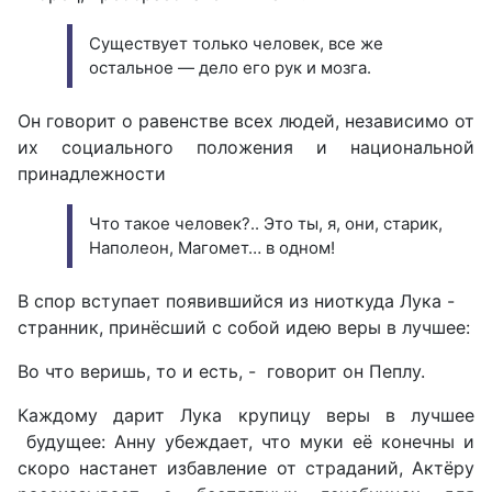
Существует только человек, все же
остальное — дело его рук и мозга.
Он говорит о равенстве всех людей, независимо от
их социального положения и национальной
принадлежности
Что такое человек?.. Это ты, я, они, старик,
Наполеон, Магомет… в одном!
В спор вступает появившийся из ниоткуда Лука -
странник, принёсший с собой идею веры в лучшее:
Во что веришь, то и есть, - говорит он Пеплу.
Каждому дарит Лука крупицу веры в лучшее
будущее: Анну убеждает, что муки её конечны и
скоро настанет избавление от страданий, Актёру