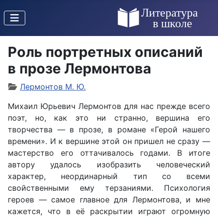
Роль портретных описаний
в прозе Лермонтова
Лермонтов М. Ю.
Михаил Юрьевич Лермонтов для нас прежде всего
поэт, но, как это ни странно, вершина его
творчества — в прозе, в романе «Герой нашего
времени». И к вершине этой он пришел не сразу —
мастерство его оттачивалось годами. В итоге
автору удалось изобразить человеческий
характер, неординарный тип со всеми
свойственными ему терзаниями. Психология
героев — самое главное для Лермонтова, и мне
кажется, что в её раскрытии играют огромную