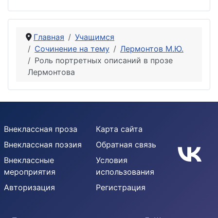
Главная
Учащимся
Сочинение на тему
Лермонтов М.Ю.
Роль портретных описаний в прозе
Лермонтова
Внеклассная проза
Карта сайта
Внеклассная поэзия
Обратная связь
Внеклассные
Условия
мероприятия
использования
Авторизация
Регистрация