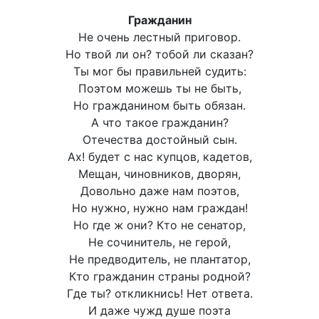
Гражданин
Не очень лестный приговор.
Но твой ли он? тобой ли сказан?
Ты мог бы правильней судить:
Поэтом можешь ты не быть,
Но гражданином быть обязан.
А что такое гражданин?
Отечества достойный сын.
Ах! будет с нас купцов, кадетов,
Мещан, чиновников, дворян,
Довольно даже нам поэтов,
Но нужно, нужно нам граждан!
Но где ж они? Кто не сенатор,
Не сочинитель, не герой,
Не предводитель, не плантатор,
Кто гражданин страны родной?
Где ты? откликнись! Нет ответа.
И даже чужд душе поэта