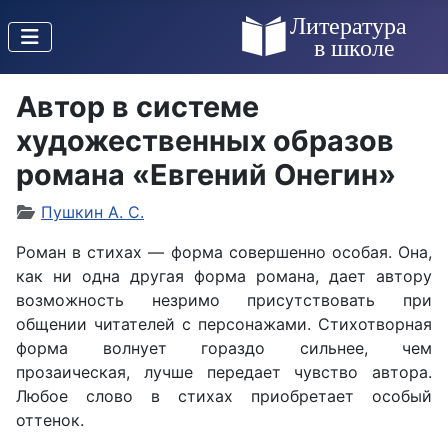
Автор в системе
художественных образов
романа «Евгений Онегин»
Пушкин А. С.
Роман в стихах — форма совершенно особая. Она,
как ни одна другая форма романа, дает автору
возможность незримо присутствовать при
общении читателей с персонажами. Стихотворная
форма волнует гораздо сильнее, чем
прозаическая, лучше передает чувство автора.
Любое слово в стихах приобретает особый
оттенок.