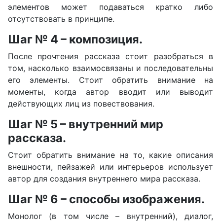
элементов может подаваться кратко либо
отсутствовать в принципе.
Шаг № 4 – композиция.
После прочтения рассказа стоит разобраться в
том, насколько взаимосвязаны и последовательны
его элементы. Стоит обратить внимание на
моменты, когда автор вводит или выводит
действующих лиц из повествования.
Шаг № 5 – внутренний мир
рассказа.
Стоит обратить внимание на то, какие описания
внешности, пейзажей или интерьеров использует
автор для создания внутреннего мира рассказа.
Шаг № 6 – способы изображения.
Монолог (в том числе – внутренний), диалог,