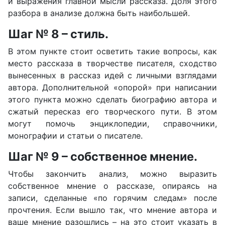
и выражения главной мысли рассказа. Доля этого
разбора в анализе должна быть наибольшей.
Шаг № 8 – стиль.
В этом пункте стоит осветить такие вопросы, как
место рассказа в творчестве писателя, сходство
вынесенных в рассказ идей с личными взглядами
автора. Дополнительной «опорой» при написании
этого пункта можно сделать биографию автора и
сжатый пересказ его творческого пути. В этом
могут помочь энциклопедии, справочники,
монографии и статьи о писателе.
Шаг № 9 – собственное мнение.
Чтобы закончить анализ, можно выразить
собственное мнение о рассказе, опираясь на
записи, сделанные «по горячим следам» после
прочтения. Если вышло так, что мнение автора и
ваше мнение разошлись – на это стоит указать в