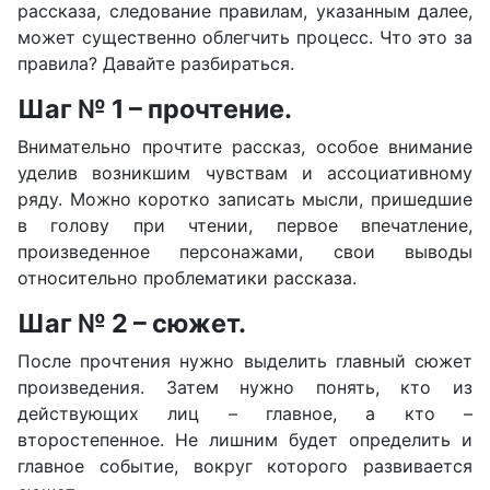
рассказа, следование правилам, указанным далее,
может существенно облегчить процесс. Что это за
правила? Давайте разбираться.
Шаг № 1 – прочтение.
Внимательно прочтите рассказ, особое внимание
уделив возникшим чувствам и ассоциативному
ряду. Можно коротко записать мысли, пришедшие
в голову при чтении, первое впечатление,
произведенное персонажами, свои выводы
относительно проблематики рассказа.
Шаг № 2 – сюжет.
После прочтения нужно выделить главный сюжет
произведения. Затем нужно понять, кто из
действующих лиц – главное, а кто –
второстепенное. Не лишним будет определить и
главное событие, вокруг которого развивается