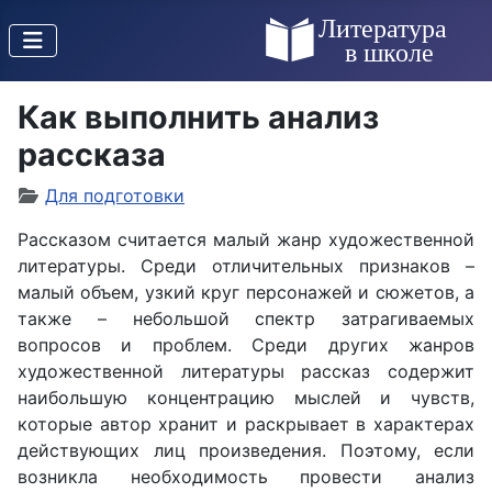
Как выполнить анализ
рассказа
Для подготовки
Рассказом считается малый жанр художественной
литературы. Среди отличительных признаков –
малый объем, узкий круг персонажей и сюжетов, а
также – небольшой спектр затрагиваемых
вопросов и проблем. Среди других жанров
художественной литературы рассказ содержит
наибольшую концентрацию мыслей и чувств,
которые автор хранит и раскрывает в характерах
действующих лиц произведения. Поэтому, если
возникла необходимость провести анализ