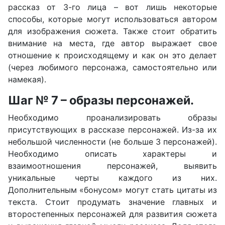
рассказ от 3-го лица – вот лишь некоторые
способы, которые могут использоваться автором
для изображения сюжета. Также стоит обратить
внимание на места, где автор выражает свое
отношение к происходящему и как он это делает
(через любимого персонажа, самостоятельно или
намекая).
Шаг № 7 – образы персонажей.
Необходимо проанализировать образы
присутствующих в рассказе персонажей. Из-за их
небольшой численности (не больше 3 персонажей).
Необходимо описать характеры и
взаимоотношения персонажей, выявить
уникальные черты каждого из них.
Дополнительным «бонусом» могут стать цитаты из
текста. Стоит продумать значение главных и
второстепенных персонажей для развития сюжета