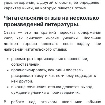
удовлетворения; с другой стороны, её определяет
характер книги, на которую пишется отзыв.
Читательский отзыв на несколько
произведений литературы.
Отзыв — это не краткий пересказ содержания
книг, как считают многие ученики. Школьник
должен хорошо осознать свою задачу при
написании читательского отзыва:
рассмотреть произведения в сравнении,
сопоставлении;
проанализировать, как один писатель
раскрывает тему и как по-иному подходит к
ней другой.
в конце сочинения-отзыва делается вывод,
суждение ученика о произведениях.
В работе над отзывом школьники обычно