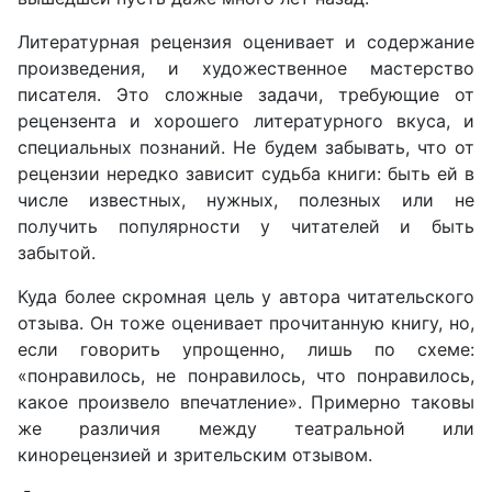
Литературная рецензия оценивает и содержание
произведения, и художественное мастерство
писателя. Это сложные задачи, требующие от
рецензента и хорошего литературного вкуса, и
специальных познаний. Не будем забывать, что от
рецензии нередко зависит судьба книги: быть ей в
числе известных, нужных, полезных или не
получить популярности у читателей и быть
забытой.
Куда более скромная цель у автора читательского
отзыва. Он тоже оценивает прочитанную книгу, но,
если говорить упрощенно, лишь по схеме:
«понравилось, не понравилось, что понравилось,
какое произвело впечатление». Примерно таковы
же различия между театральной или
кинорецензией и зрительским отзывом.