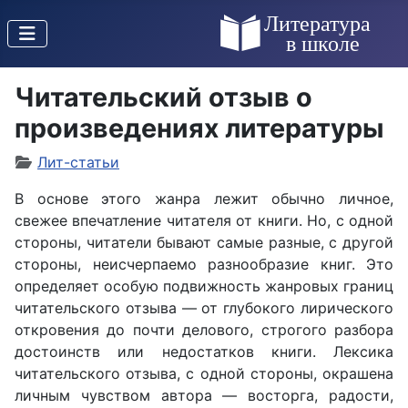
Читательский отзыв о
произведениях литературы
Лит-статьи
В основе этого жанра лежит обычно личное,
свежее впечатление читателя от книги. Но, с одной
стороны, читатели бывают самые разные, с другой
стороны, неисчерпаемо разнообразие книг. Это
определяет особую подвижность жанровых границ
читательского отзыва — от глубокого лирического
откровения до почти делового, строгого разбора
достоинств или недостатков книги. Лексика
читательского отзыва, с одной стороны, окрашена
личным чувством автора — восторга, радости,