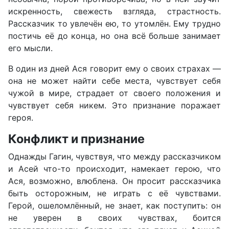
искренность, свежесть взгляда, страстность.
Рассказчик то увлечён ею, то утомлён. Ему трудно
постичь её до конца, но она всё больше занимает
его мысли.
В один из дней Ася говорит ему о своих страхах —
она не может найти себе места, чувствует себя
чужой в мире, страдает от своего положения и
чувствует себя никем. Это признание поражает
героя.
Конфликт и признание
Однажды Гагин, чувствуя, что между рассказчиком
и Асей что-то происходит, намекает герою, что
Ася, возможно, влюблена. Он просит рассказчика
быть осторожным, не играть с её чувствами.
Герой, ошеломлённый, не знает, как поступить: он
не уверен в своих чувствах, боится