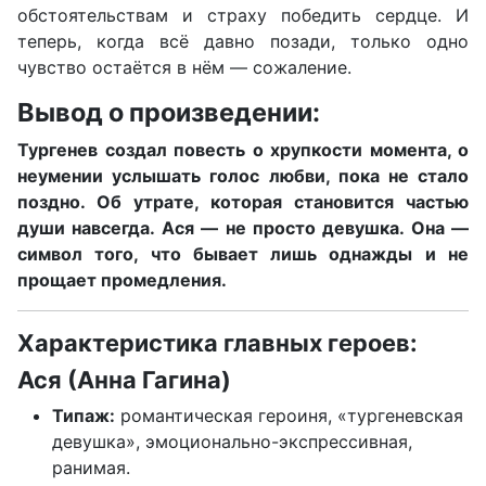
обстоятельствам и страху победить сердце. И
теперь, когда всё давно позади, только одно
чувство остаётся в нём — сожаление.
Вывод о произведении:
Тургенев создал повесть о хрупкости момента, о
неумении услышать голос любви, пока не стало
поздно. Об утрате, которая становится частью
души навсегда. Ася — не просто девушка. Она —
символ того, что бывает лишь однажды и не
прощает промедления.
Характеристика главных героев:
Ася (Анна Гагина)
Типаж:
романтическая героиня, «тургеневская
девушка», эмоционально-экспрессивная,
ранимая.