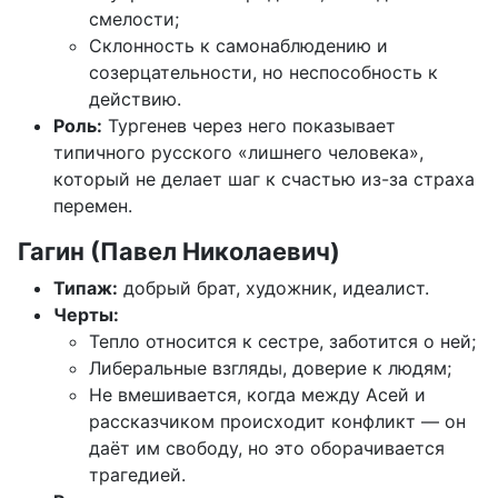
смелости;
Склонность к самонаблюдению и
созерцательности, но неспособность к
действию.
Роль:
Тургенев через него показывает
типичного русского «лишнего человека»,
который не делает шаг к счастью из-за страха
перемен.
Гагин (Павел Николаевич)
Типаж:
добрый брат, художник, идеалист.
Черты:
Тепло относится к сестре, заботится о ней;
Либеральные взгляды, доверие к людям;
Не вмешивается, когда между Асей и
рассказчиком происходит конфликт — он
даёт им свободу, но это оборачивается
трагедией.