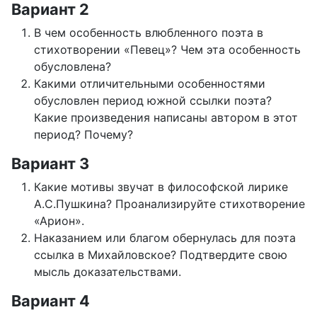
Вариант 2
В чем особенность влюбленного поэта в
стихотворении «Певец»? Чем эта особенность
обусловлена?
Какими отличительными особенностями
обусловлен период южной ссылки поэта?
Какие произведения написаны автором в этот
период? Почему?
Вариант 3
Какие мотивы звучат в философской лирике
А.С.Пушкина? Проанализируйте стихотворение
«Арион».
Наказанием или благом обернулась для поэта
ссылка в Михайловское? Подтвердите свою
мысль доказательствами.
Вариант 4