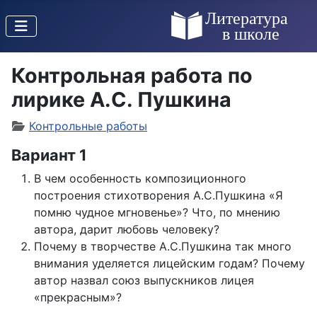
Контрольная работа по
лирике А.С. Пушкина
Контрольные работы
Вариант 1
В чем особенность композиционного
построения стихотворения А.С.Пушкина «Я
помню чудное мгновенье»? Что, по мнению
автора, дарит любовь человеку?
Почему в творчестве А.С.Пушкина так много
внимания уделяется лицейским годам? Почему
автор назвал союз выпускников лицея
«прекрасным»?