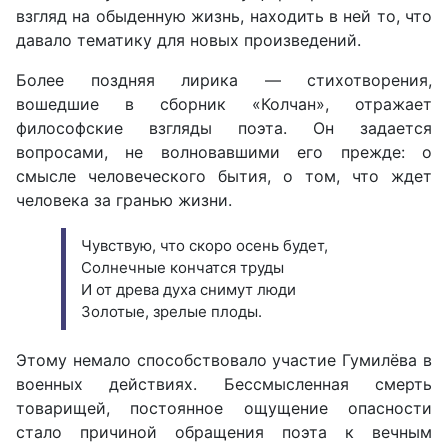
взгляд на обыденную жизнь, находить в ней то, что
давало тематику для новых произведений.
Более поздняя лирика — стихотворения,
вошедшие в сборник «Колчан», отражает
философские взгляды поэта. Он задается
вопросами, не волновавшими его прежде: о
смысле человеческого бытия, о том, что ждет
человека за гранью жизни.
Чувствую, что скоро осень будет,
Солнечные кончатся труды
И от древа духа снимут люди
Золотые, зрелые плоды.
Этому немало способствовало участие Гумилёва в
военных действиях. Бессмысленная смерть
товарищей, постоянное ощущение опасности
стало причиной обращения поэта к вечным