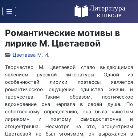
Романтические мотивы в
лирике М. Цветаевой
Цветаева М. И.
Творчество М. Цветаевой стало выдающимся
явлением русской литературы. Одной из
особенностей лирики поэтессы является
романтическое ощущение единства жизни и
творчества. Таким образом, поэтическое
вдохновение она черпала в своей душе. По
собственному определению, она была «чистым
лириком» и поэтому самодостаточна и
эгоцентрична. Несмотря на это, эгоцентризм
Цветаевой не был эгоизмом, он выражался в