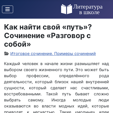
Как найти свой «путь»?
Сочинение «Разговор с
собой»
Итоговое сочинение. Примеры сочинений
Каждый человек в начале жизни размышляет над
выбором своего жизненного пути. Это может быть
выбор профессии, определённого рода
деятельности, который близок нашей внутренней
сущности, который сделает нас счастливыми,
востребованными. Такой путь бывает сложно
выбрать самому. Иногда молодые люди
оказываются во власти модных идей, которые
приводят к несчастью. Такие «модные» идеи