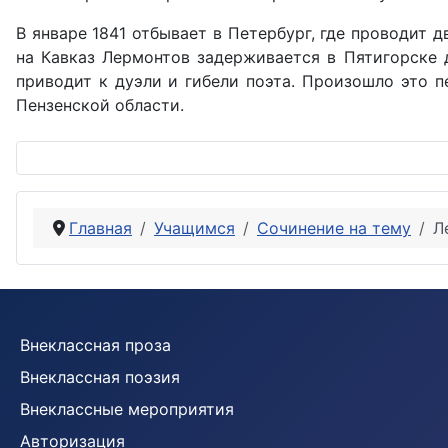
В январе 1841 отбывает в Петербург, где проводит 
на Кавказ Лермонтов задерживается в Пятигорске 
приводит к дуэли и гибели поэта. Произошло это п
Пензенской области.
Главная
Учащимся
Сочинение на тему
Л
Внеклассная проза
Внеклассная поэзия
Внеклассные мероприятия
Авторизация