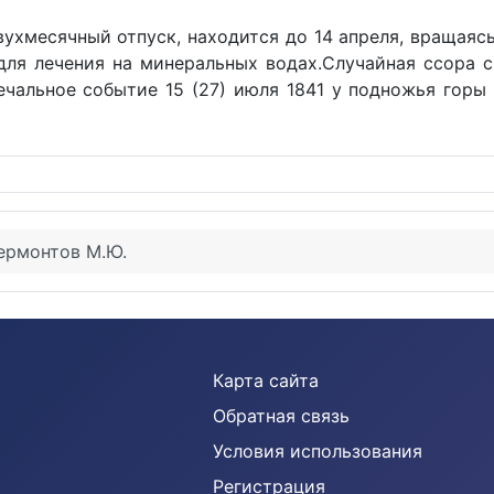
двухмесячный отпуск, находится до 14 апреля, вращаяс
для лечения на минеральных водах.Случайная ссора
ечальное событие 15 (27) июля 1841 у подножья горы
ермонтов М.Ю.
Карта сайта
Обратная связь
Условия использования
Регистрация