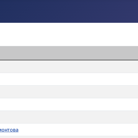
монтова