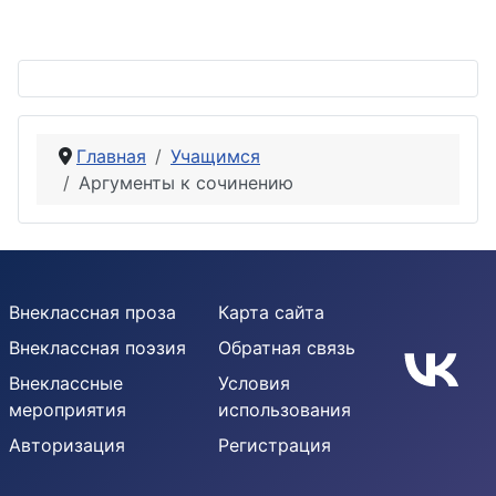
Главная
Учащимся
Аргументы к сочинению
Внеклассная проза
Карта сайта
Внеклассная поэзия
Обратная связь
Внеклассные
Условия
мероприятия
использования
Авторизация
Регистрация